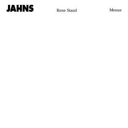
Rene Staud