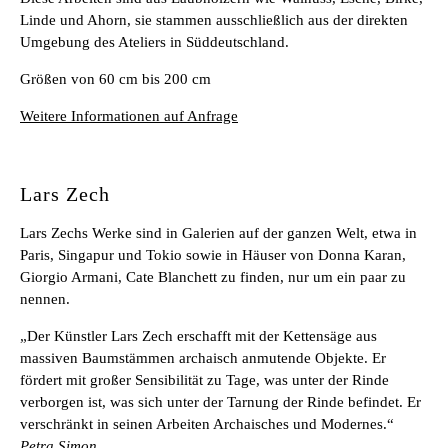
Linde und Ahorn, sie stammen ausschließlich aus der direkten
Umgebung des Ateliers in Süddeutschland.
Größen von 60 cm bis 200 cm
Weitere Informationen auf Anfrage
Lars Zech
Lars Zechs Werke sind in Galerien auf der ganzen Welt, etwa in
Paris, Singapur und Tokio sowie in Häuser von Donna Karan,
Giorgio Armani, Cate Blanchett zu finden, nur um ein paar zu
nennen.
„Der Künstler Lars Zech erschafft mit der Kettensäge aus
massiven Baumstämmen archaisch anmutende Objekte. Er
fördert mit großer Sensibilität zu Tage, was unter der Rinde
verborgen ist, was sich unter der Tarnung der Rinde befindet. Er
verschränkt in seinen Arbeiten Archaisches und Modernes.“
Petra Simon