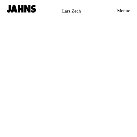
Lars Zech